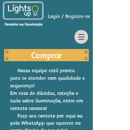
Login / Registre-se
Conceito em Iluminação
Comprar
Nossa equipe está pronta
para te atender com qualidade e
segurança!
Em caso de dúvidas, cotação e
tudo sobre iluminação, entre em
contato conosco!
Faça seu contato por aqui ou
pelo WhatsApp que aparece no